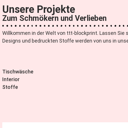
Unsere Projekte
Zum Schmökern und Verlieben
Willkommen in der Welt von ttt-blockprint. Lassen Sie 
Designs und bedruckten Stoffe werden von uns in unse
Tischwäsche
Interior
Stoffe