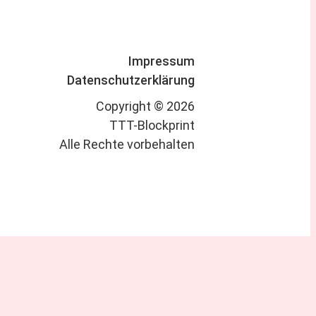
Impressum
Datenschutzerklärung
Copyright © 2026
TTT-Blockprint
Alle Rechte vorbehalten