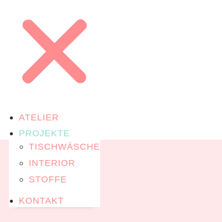
ATELIER
PROJEKTE
TISCHWÄSCHE
INTERIOR
STOFFE
KONTAKT