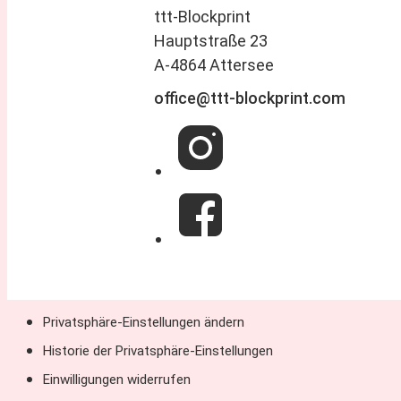
ttt-Blockprint
Hauptstraße 23
A-4864 Attersee
office@ttt-blockprint.com
Privatsphäre-Einstellungen ändern
Historie der Privatsphäre-Einstellungen
Einwilligungen widerrufen