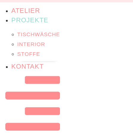
ATELIER
PROJEKTE
TISCHWÄSCHE
INTERIOR
STOFFE
KONTAKT