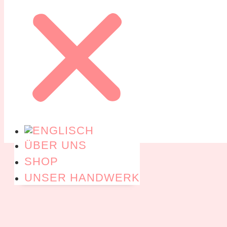
ÜBER UNS
SHOP
UNSER HANDWERK