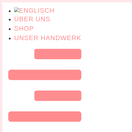
ÜBER UNS
SHOP
UNSER HANDWERK