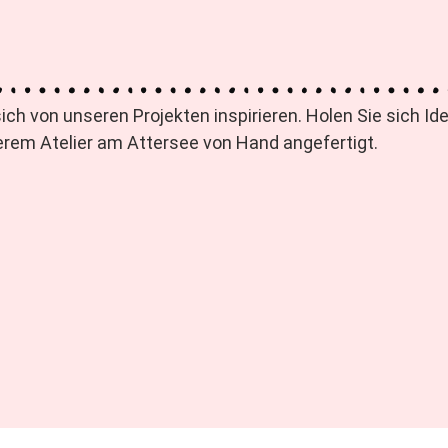
sich von unseren Projekten inspirieren. Holen Sie sich I
rem Atelier am Attersee von Hand angefertigt.