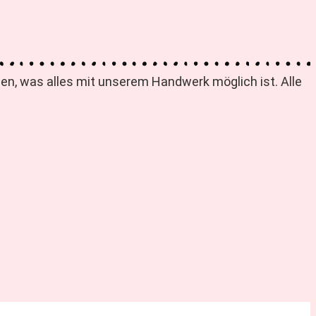
deen, was alles mit unserem Handwerk möglich ist. Alle